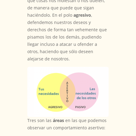
qué cosas nos molestan o nos duelen,
de manera que puede que sigan
haciéndolo. En el polo
agresivo
,
defendemos nuestros deseos y
derechos de forma tan vehemente que
pisamos los de los demás, pudiendo
llegar incluso a atacar u ofender a
otros, haciendo que sólo deseen
alejarse de nosotros.
Tres son las
áreas
en las que podemos
observar un comportamiento asertivo: