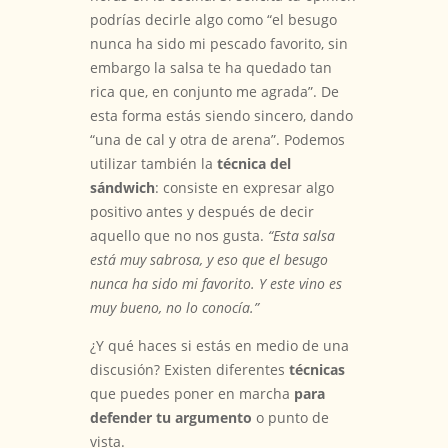
podrías decirle algo como “el besugo
nunca ha sido mi pescado favorito, sin
embargo la salsa te ha quedado tan
rica que, en conjunto me agrada”. De
esta forma estás siendo sincero, dando
“una de cal y otra de arena”. Podemos
utilizar también la
técnica del
sándwich
: consiste en expresar algo
positivo antes y después de decir
aquello que no nos gusta.
“Esta salsa
está muy sabrosa, y eso que el besugo
nunca ha sido mi favorito. Y este vino es
muy bueno, no lo conocía.”
¿Y qué haces si estás en medio de una
discusión? Existen diferentes
técnicas
que puedes poner en marcha
para
defender tu argumento
o punto de
vista.