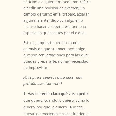
petición a alguien nos podemos referir
a pedir una revisión de examen, un
cambio de turno en el trabajo, aclarar
algún malentendido con alguien o
incluso hacerle saber a esa persona
especial lo que sientes por él o ella.
Estos ejemplos tienen en común,
además de que suponen pedir algo,
que son conversaciones para las que
puedes prepararte, no hay necesidad
de improvisar.
¿Qué pasos seguirás para hacer una
petición asertivamente?
Has de
tener claro qué vas a pedir
:
qué quiero, cuándo lo quiero, cómo lo
quiero, por qué lo quiero…A veces,
nuestras emociones nos confunden. El