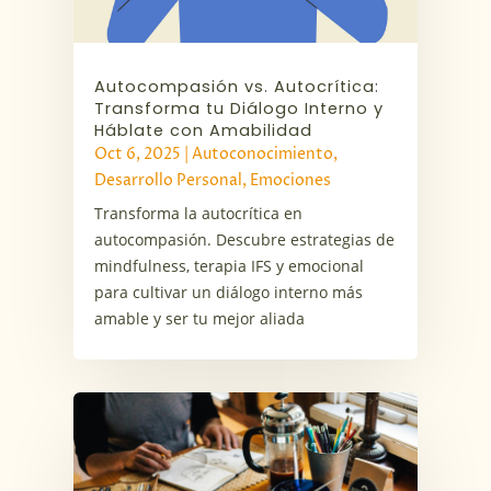
Autocompasión vs. Autocrítica:
Transforma tu Diálogo Interno y
Háblate con Amabilidad
Oct 6, 2025
|
Autoconocimiento
,
Desarrollo Personal
,
Emociones
Transforma la autocrítica en
autocompasión. Descubre estrategias de
mindfulness, terapia IFS y emocional
para cultivar un diálogo interno más
amable y ser tu mejor aliada