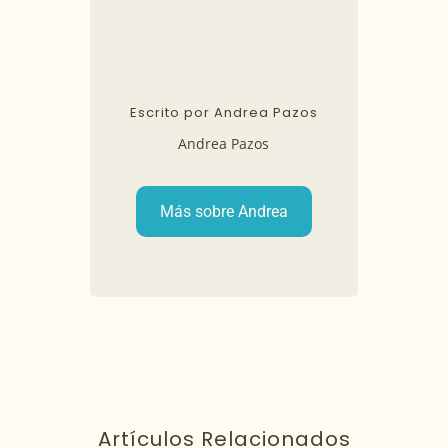
Escrito por Andrea Pazos
Andrea Pazos
Más sobre Andrea
Artículos Relacionados