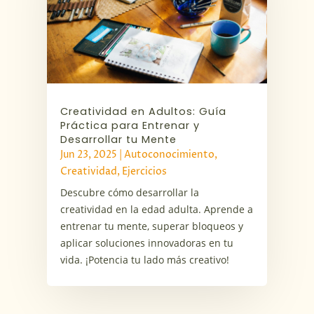
Creatividad en Adultos: Guía
Práctica para Entrenar y
Desarrollar tu Mente
Jun 23, 2025
|
Autoconocimiento
,
Creatividad
,
Ejercicios
Descubre cómo desarrollar la
creatividad en la edad adulta. Aprende a
entrenar tu mente, superar bloqueos y
aplicar soluciones innovadoras en tu
vida. ¡Potencia tu lado más creativo!