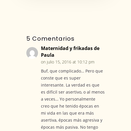
5 Comentarios
Maternidad y frikadas de
Paula
on julio 15, 2016 at 10:12 pm
Buf, que complicado… Pero que
conste que es super
interesante. La verdad es que
es difícil ser asertivo, o al menos
a veces… Yo personalmente
creo que he tenido épocas en
mi vida en las que era más
asertiva, épocas más agresiva y
épocas más pasiva. No tengo