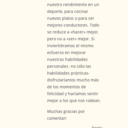
nuestro rendimiento en un
deporte, para cocinar
nuevos platos o para ser
mejores conductores. Todo
se reduce a «hacer» mejor,
pero no a «ser» mejor. Si
inviertiéramos el mismo
esfuerzo en mejorar
nuestras habilidades
personales -no sólo las
habilidades prácticas-
disfrutaríamos mucho más
de los momentos de
felicidad y haríamos sentir
mejor a los que nos rodean.
Muchas gracias por
comentar!
Reply