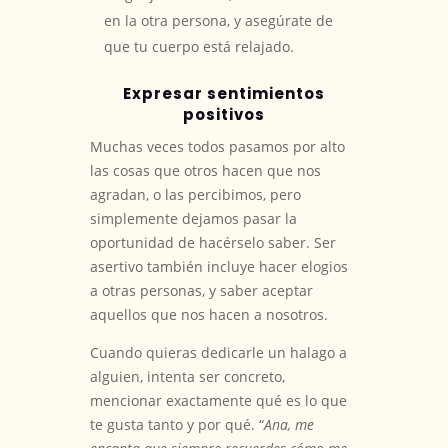
en la otra persona, y asegúrate de
que tu cuerpo está relajado.
Expresar sentimientos
positivos
Muchas veces todos pasamos por alto
las cosas que otros hacen que nos
agradan, o las percibimos, pero
simplemente dejamos pasar la
oportunidad de hacérselo saber. Ser
asertivo también incluye hacer elogios
a otras personas, y saber aceptar
aquellos que nos hacen a nosotros.
Cuando quieras dedicarle un halago a
alguien, intenta ser concreto,
mencionar exactamente qué es lo que
te gusta tanto y por qué. “
Ana, me