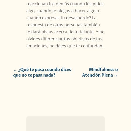
reaccionan los demás cuando les pides
algo, cuando te niegas a hacer algo o
cuando expresas tu desacuerdo? La
respuesta de otras personas también
te dará pistas acerca de tu talante. Y no
olvides diferenciar tus objetivos de tus
emociones, no dejes que te confundan.
←
¿Qué te pasa cuando dices
Mindfulness o
que no te pasa nada?
Atención Plena
→