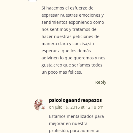
Si hacemos el esfuerzo de
expresar nuestras emociones y
sentimientos exponiendo como
nos sentimos y tratamos de
hacer nuestras peticiones de
manera clara y concisa,sin
esperar a que los demás
adivinen lo que queremos y nos
gusta,creo que seríamos todos
un poco mas felices.
Reply
psicologaandreapazos
on julio 19, 2016 at 12:18 pm
Estamos mentalizados para
mejorar en nuestra
profesión, para aumentar