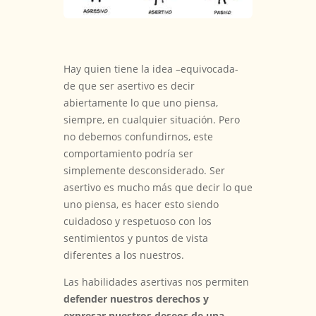
Hay quien tiene la idea –equivocada-
de que ser asertivo es decir
abiertamente lo que uno piensa,
siempre, en cualquier situación. Pero
no debemos confundirnos, este
comportamiento podría ser
simplemente desconsiderado. Ser
asertivo es mucho más que decir lo que
uno piensa, es hacer esto siendo
cuidadoso y respetuoso con los
sentimientos y puntos de vista
diferentes a los nuestros.
Las habilidades asertivas nos permiten
defender nuestros derechos y
expresar nuestros deseos de una