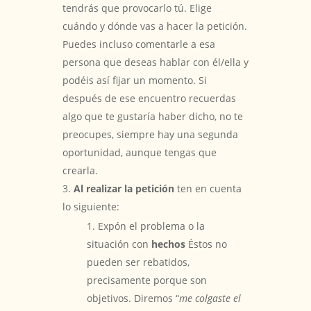
tendrás que provocarlo tú. Elige
cuándo y dónde vas a hacer la petición.
Puedes incluso comentarle a esa
persona que deseas hablar con él/ella y
podéis así fijar un momento. Si
después de ese encuentro recuerdas
algo que te gustaría haber dicho, no te
preocupes, siempre hay una segunda
oportunidad, aunque tengas que
crearla.
Al realizar la petición
ten en cuenta
lo siguiente:
Expón el problema o la
situación con
hechos
Éstos no
pueden ser rebatidos,
precisamente porque son
objetivos. Diremos “
me colgaste el