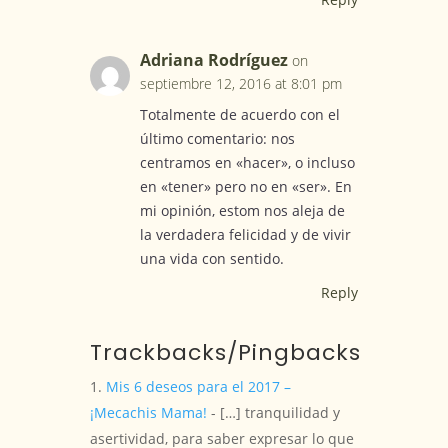
Adriana Rodríguez
on
septiembre 12, 2016 at 8:01 pm
Totalmente de acuerdo con el
último comentario: nos
centramos en «hacer», o incluso
en «tener» pero no en «ser». En
mi opinión, estom nos aleja de
la verdadera felicidad y de vivir
una vida con sentido.
Reply
Trackbacks/Pingbacks
Mis 6 deseos para el 2017 –
¡Mecachis Mama!
- […] tranquilidad y
asertividad, para saber expresar lo que