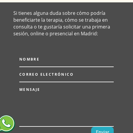
Si tienes alguna duda sobre cómo podría
beneficiarte la terapia, cómo se trabaja en
consulta o te gustaría solicitar una primera
sesión, online o presencial en Madrid:
Enviar