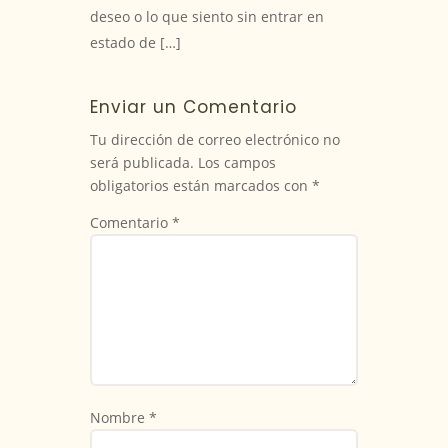
deseo o lo que siento sin entrar en
estado de […]
Enviar un Comentario
Tu dirección de correo electrónico no
será publicada.
Los campos
obligatorios están marcados con
*
Comentario
*
Nombre
*