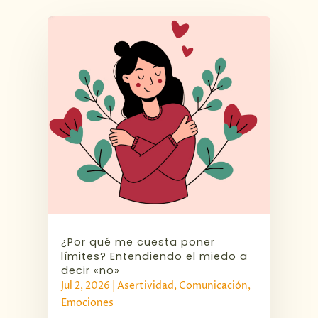
¿Por qué me cuesta poner
límites? Entendiendo el miedo a
decir «no»
Jul 2, 2026
|
Asertividad
,
Comunicación
,
Emociones