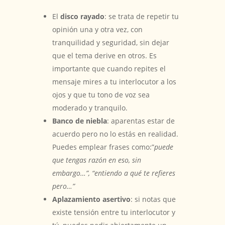
El
disco rayado
: se trata de repetir tu
opinión una y otra vez, con
tranquilidad y seguridad, sin dejar
que el tema derive en otros. Es
importante que cuando repites el
mensaje mires a tu interlocutor a los
ojos y que tu tono de voz sea
moderado y tranquilo.
Banco de niebla
: aparentas estar de
acuerdo pero no lo estás en realidad.
Puedes emplear frases como:”
puede
que tengas razón en eso, sin
embargo…”, “entiendo a qué te refieres
pero…”
Aplazamiento asertivo
: si notas que
existe tensión entre tu interlocutor y