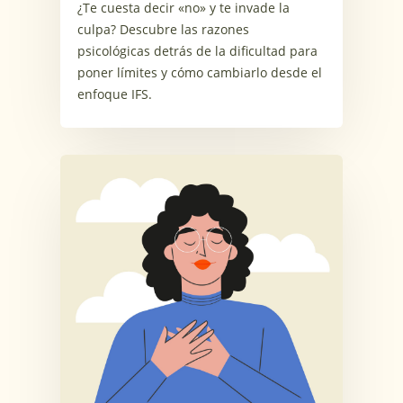
¿Te cuesta decir «no» y te invade la
culpa? Descubre las razones
psicológicas detrás de la dificultad para
poner límites y cómo cambiarlo desde el
enfoque IFS.