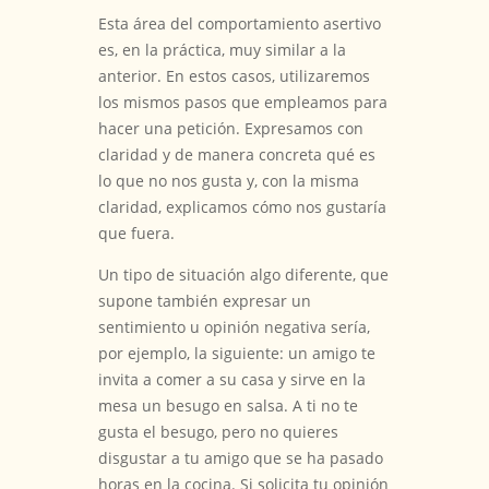
Esta área del comportamiento asertivo
es, en la práctica, muy similar a la
anterior. En estos casos, utilizaremos
los mismos pasos que empleamos para
hacer una petición. Expresamos con
claridad y de manera concreta qué es
lo que no nos gusta y, con la misma
claridad, explicamos cómo nos gustaría
que fuera.
Un tipo de situación algo diferente, que
supone también expresar un
sentimiento u opinión negativa sería,
por ejemplo, la siguiente: un amigo te
invita a comer a su casa y sirve en la
mesa un besugo en salsa. A ti no te
gusta el besugo, pero no quieres
disgustar a tu amigo que se ha pasado
horas en la cocina. Si solicita tu opinión