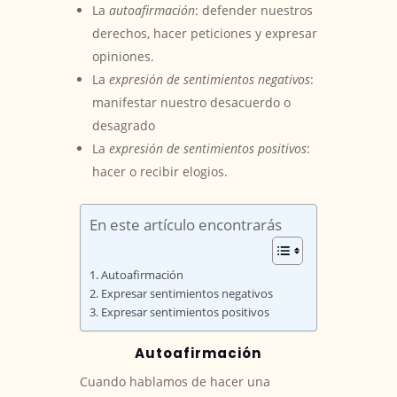
La
autoafirmación
: defender nuestros
derechos, hacer peticiones y expresar
opiniones.
La
expresión de sentimientos negativos
:
manifestar nuestro desacuerdo o
desagrado
La
expresión de sentimientos positivos
:
hacer o recibir elogios.
En este artículo encontrarás
Autoafirmación
Expresar sentimientos negativos
Expresar sentimientos positivos
Autoafirmación
Cuando hablamos de hacer una