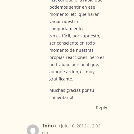
podemos sentir en ese
momento, etc, que harán
variar nuestro
comportamiento.
No es fácil, por supuesto,
ser consciente en todo
momento de nuestras
propias reacciones, pero es
un trabajo personal que,
aunque arduo, es muy
gratificante.
Muchas gracias por tu
comentario!
Reply
Toño
on julio 16, 2016 at 2:06
pm