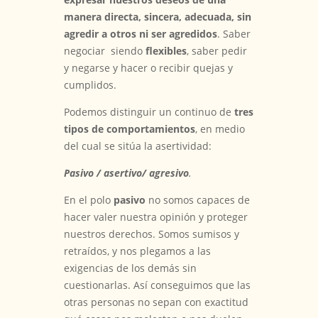
manera directa, sincera, adecuada, sin
agredir a otros ni ser agredidos
. Saber
negociar siendo
flexibles
, saber pedir
y negarse y hacer o recibir quejas y
cumplidos.
Podemos distinguir un continuo de
tres
tipos de comportamientos
, en medio
del cual se sitúa la asertividad:
Pasivo / asertivo/ agresivo
.
En el polo
pasivo
no somos capaces de
hacer valer nuestra opinión y proteger
nuestros derechos. Somos sumisos y
retraídos, y nos plegamos a las
exigencias de los demás sin
cuestionarlas. Así conseguimos que las
otras personas no sepan con exactitud