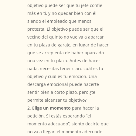
objetivo puede ser que tu jefe confíe
más en ti, y no quedar bien con él
siendo el empleado que menos
protesta. El objetivo puede ser que el
vecino del quinto no vuelva a aparcar
en tu plaza de garaje, en lugar de hacer
que se arrepienta de haber aparcado
una vez en tu plaza. Antes de hacer
nada, necesitas tener claro cuál es tu
objetivo y cuál es tu emoción. Una
descarga emocional puede hacerte
sentir bien a corto plazo, pero ¿te
permite alcanzar tu objetivo?
Elige un momento
para hacer la
petición. Si estás esperando “el
momento adecuado”, siento decirte que
no va a llegar, el momento adecuado