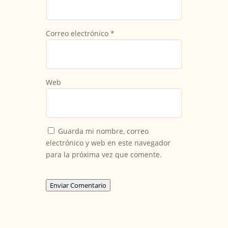
Correo electrónico
*
Web
Guarda mi nombre, correo
electrónico y web en este navegador
para la próxima vez que comente.
Enviar Comentario