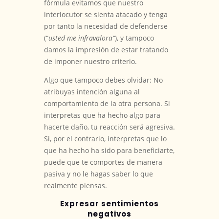
fórmula evitamos que nuestro
interlocutor se sienta atacado y tenga
por tanto la necesidad de defenderse
(“
usted me infravalora”
), y tampoco
damos la impresión de estar tratando
de imponer nuestro criterio.
Algo que tampoco debes olvidar: No
atribuyas intención alguna al
comportamiento de la otra persona. Si
interpretas que ha hecho algo para
hacerte daño, tu reacción será agresiva.
Si, por el contrario, interpretas que lo
que ha hecho ha sido para beneficiarte,
puede que te comportes de manera
pasiva y no le hagas saber lo que
realmente piensas.
Expresar sentimientos
negativos