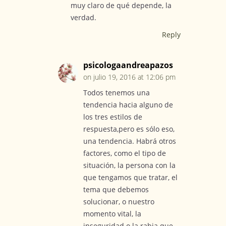
muy claro de qué depende, la
verdad.
Reply
psicologaandreapazos
on julio 19, 2016 at 12:06 pm
Todos tenemos una
tendencia hacia alguno de
los tres estilos de
respuesta,pero es sólo eso,
una tendencia. Habrá otros
factores, como el tipo de
situación, la persona con la
que tengamos que tratar, el
tema que debemos
solucionar, o nuestro
momento vital, la
inseguridad o la rabia que