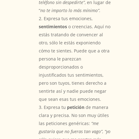
teléfono sin despedirte”
, en lugar de
“
no te importo lo más mínimo”.
Expresa tus emociones,
sentimientos
o creencias. Aquí no
estás tratando de convencer al
otro, sólo le estás exponiendo
cómo te sientes. Puede que a otra
persona le parezcan
desproporcionados o
injustificados tus sentimientos,
pero son tuyos, tienes derecho a
sentirte así y nadie puede negar
que sean esas tus emociones.
Expresa tu
petición
de manera
clara y precisa. No son muy útiles
las peticiones genéricas:
“me
gustaría que no fueras tan vago”, “yo