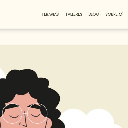
TERAPIAS
TALLERES
BLOG
SOBRE MÍ