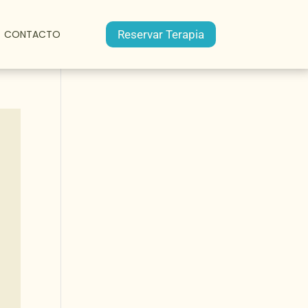
CONTACTO
Reservar Terapia