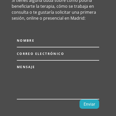
Si tienes alguna duda sobre cómo podría
beneficiarte la terapia, cómo se trabaja en
consulta o te gustaría solicitar una primera
sesión, online o presencial en Madrid:
Enviar