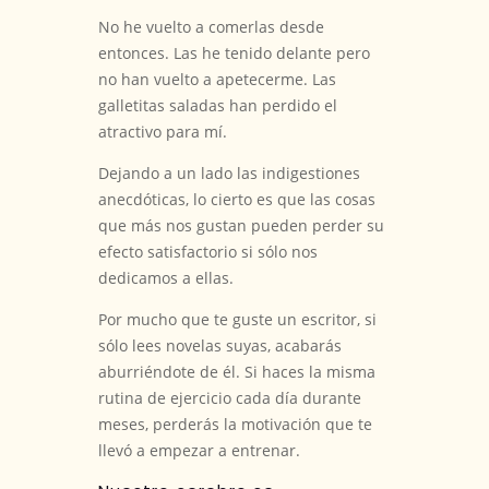
No he vuelto a comerlas desde
entonces. Las he tenido delante pero
no han vuelto a apetecerme. Las
galletitas saladas han perdido el
atractivo para mí.
Dejando a un lado las indigestiones
anecdóticas, lo cierto es que las cosas
que más nos gustan pueden perder su
efecto satisfactorio si sólo nos
dedicamos a ellas.
Por mucho que te guste un escritor, si
sólo lees novelas suyas, acabarás
aburriéndote de él. Si haces la misma
rutina de ejercicio cada día durante
meses, perderás la motivación que te
llevó a empezar a entrenar.