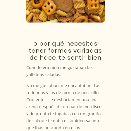
o por qué necesitas
tener formas variadas
de hacerte sentir bien
Cuando era niña me gustaban las
galletitas saladas.
No me gustaban, me encantaban. Las
redondas y las de forma de pececillo.
Crujientes, se deshacían en una fina
arena después de un par de mordiscos
y de pronto te topabas con un granito
de sal que te daba el subidón salado
que ibas buscando en ellas.