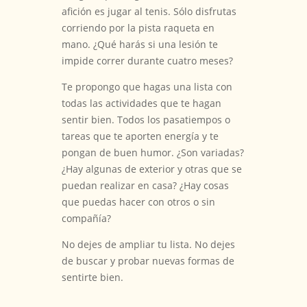
afición es jugar al tenis. Sólo disfrutas
corriendo por la pista raqueta en
mano. ¿Qué harás si una lesión te
impide correr durante cuatro meses?
Te propongo que hagas una lista con
todas las actividades que te hagan
sentir bien. Todos los pasatiempos o
tareas que te aporten energía y te
pongan de buen humor. ¿Son variadas?
¿Hay algunas de exterior y otras que se
puedan realizar en casa? ¿Hay cosas
que puedas hacer con otros o sin
compañía?
No dejes de ampliar tu lista. No dejes
de buscar y probar nuevas formas de
sentirte bien.