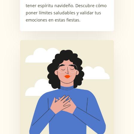
tener espíritu navideño. Descubre cómo
poner límites saludables y validar tus
emociones en estas fiestas.