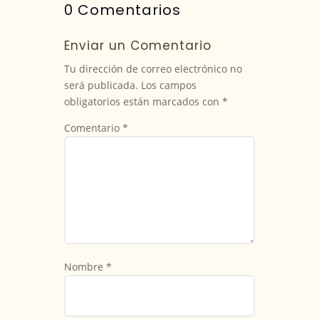
0 Comentarios
Enviar un Comentario
Tu dirección de correo electrónico no
será publicada.
Los campos
obligatorios están marcados con
*
Comentario
*
Nombre
*