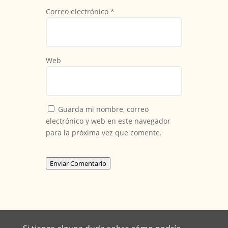
Correo electrónico
*
Web
Guarda mi nombre, correo
electrónico y web en este navegador
para la próxima vez que comente.
Enviar Comentario