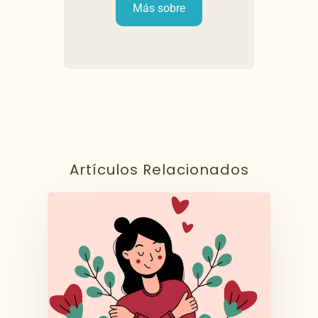
Más sobre
Artículos Relacionados