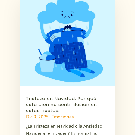
Tristeza en Navidad: Por qué
está bien no sentir ilusión en
estas fiestas.
Dic 9, 2025
|
Emociones
¿La Tristeza en Navidad o la Ansiedad
Navideña te invaden? Es normal no