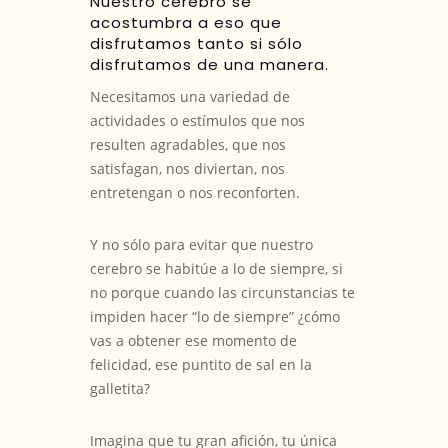
Nuestro cerebro se
acostumbra a eso que
disfrutamos tanto si sólo
disfrutamos de una manera.
Necesitamos una variedad de
actividades o estímulos que nos
resulten agradables, que nos
satisfagan, nos diviertan, nos
entretengan o nos reconforten.
Y no sólo para evitar que nuestro
cerebro se habitúe a lo de siempre, si
no porque cuando las circunstancias te
impiden hacer “lo de siempre” ¿cómo
vas a obtener ese momento de
felicidad, ese puntito de sal en la
galletita?
Imagina que tu gran afición, tu única