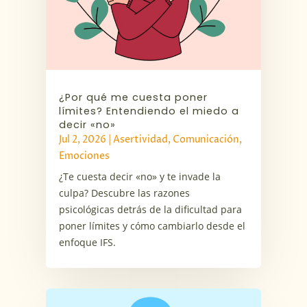
¿Por qué me cuesta poner
límites? Entendiendo el miedo a
decir «no»
Jul 2, 2026
|
Asertividad
,
Comunicación
,
Emociones
¿Te cuesta decir «no» y te invade la
culpa? Descubre las razones
psicológicas detrás de la dificultad para
poner límites y cómo cambiarlo desde el
enfoque IFS.