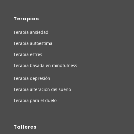
Terapias
Terapia ansiedad
Terapia autoestima
Terapia estrés
Terapia basada en mindfulness
Terapia depresión
Terapia alteración del sueño
Terapia para el duelo
Talleres