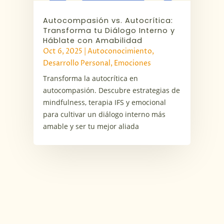
Autocompasión vs. Autocrítica:
Transforma tu Diálogo Interno y
Háblate con Amabilidad
Oct 6, 2025
|
Autoconocimiento
,
Desarrollo Personal
,
Emociones
Transforma la autocrítica en
autocompasión. Descubre estrategias de
mindfulness, terapia IFS y emocional
para cultivar un diálogo interno más
amable y ser tu mejor aliada