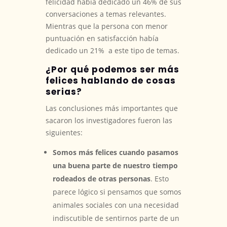
felicidad había dedicado un 46% de sus
conversaciones a temas relevantes.
Mientras que la persona con menor
puntuación en satisfacción había
dedicado un 21% a este tipo de temas.
¿Por qué podemos ser más
felices hablando de cosas
serias?
Las conclusiones más importantes que
sacaron los investigadores fueron las
siguientes:
Somos más felices cuando pasamos
una buena parte de nuestro tiempo
rodeados de otras personas
. Esto
parece lógico si pensamos que somos
animales sociales con una necesidad
indiscutible de sentirnos parte de un