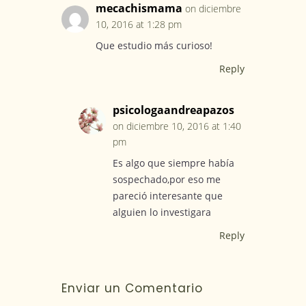
mecachismama
on diciembre
10, 2016 at 1:28 pm
Que estudio más curioso!
Reply
psicologaandreapazos
on diciembre 10, 2016 at 1:40
pm
Es algo que siempre había
sospechado,por eso me
pareció interesante que
alguien lo investigara
Reply
Enviar un Comentario