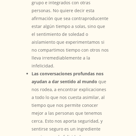
grupo e integrados con otras
personas. No quiere decir esta
afirmación que sea contraproducente
estar algún tiempo a solas, sino que
el sentimiento de soledad o
aislamiento que experimentamos si
no compartimos tiempo con otros nos
lleva irremediablemente a la
infelicidad.
Las conversaciones profundas nos
ayudan a dar sentido al mundo
que
nos rodea, a encontrar explicaciones
a todo lo que nos cuesta asimilar, al
tiempo que nos permite conocer
mejor a las personas que tenemos
cerca. Esto nos aporta seguridad, y
sentirse seguro es un ingrediente