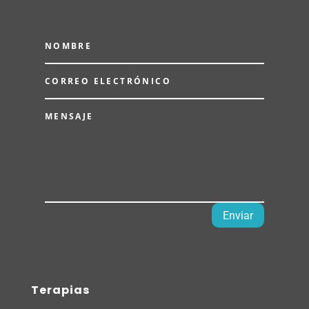
Enviar
Terapias