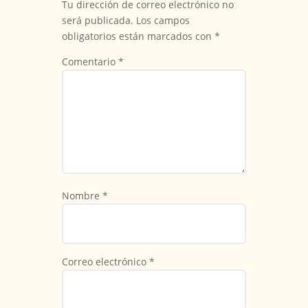
Tu dirección de correo electrónico no
será publicada.
Los campos
obligatorios están marcados con
*
Comentario
*
Nombre
*
Correo electrónico
*