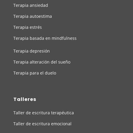
Terapia ansiedad
Terapia autoestima
Terapia estrés
Terapia basada en mindfulness
Terapia depresión
Terapia alteración del sueño
Terapia para el duelo
Talleres
Taller de escritura terapéutica
Taller de escritura emocional