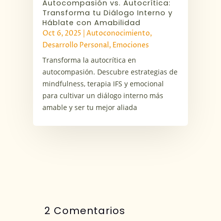
Autocompasión vs. Autocrítica:
Transforma tu Diálogo Interno y
Háblate con Amabilidad
Oct 6, 2025
|
Autoconocimiento
,
Desarrollo Personal
,
Emociones
Transforma la autocrítica en
autocompasión. Descubre estrategias de
mindfulness, terapia IFS y emocional
para cultivar un diálogo interno más
amable y ser tu mejor aliada
2 Comentarios