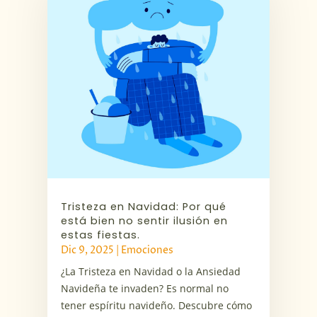
Tristeza en Navidad: Por qué
está bien no sentir ilusión en
estas fiestas.
Dic 9, 2025
|
Emociones
¿La Tristeza en Navidad o la Ansiedad
Navideña te invaden? Es normal no
tener espíritu navideño. Descubre cómo