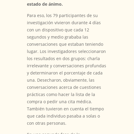
estado de ánimo.
Para eso, los 79 participantes de su
investigación vivieron durante 4 días
con un dispositivo que cada 12
segundos y medio grababa las
conversaciones que estaban teniendo
lugar. Los investigadores seleccionaron
los resultados en dos grupos: charla
irrelevante y conversaciones profundas
y determinaron el porcentaje de cada
una. Desecharon, obviamente, las
conversaciones acerca de cuestiones
prácticas como hacer la lista de la
compra o pedir una cita médica.
También tuvieron en cuenta el tiempo
que cada individuo pasaba a solas o
con otras personas.