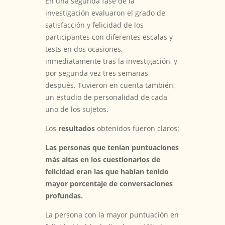
En una segunda fase de la
investigación evaluaron el grado de
satisfacción y felicidad de los
participantes con diferentes escalas y
tests en dos ocasiones,
inmediatamente tras la investigación, y
por segunda vez tres semanas
después. Tuvieron en cuenta también,
un estudio de personalidad de cada
uno de los sujetos.
Los
resultados
obtenidos fueron claros:
Las personas que tenían puntuaciones
más altas en los cuestionarios de
felicidad eran las que habían tenido
mayor porcentaje de conversaciones
profundas.
La persona con la mayor puntuación en