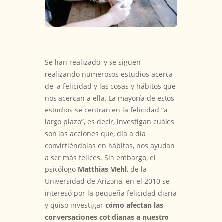
Se han realizado, y se siguen
realizando numerosos estudios acerca
de la felicidad y las cosas y hábitos que
nos acercan a ella. La mayoría de estos
estudios se centran en la felicidad “a
largo plazo”, es decir, investigan cuáles
son las acciones que, día a día
convirtiéndolas en hábitos, nos ayudan
a ser más felices. Sin embargo, el
psicólogo
Matthias Mehl
, de la
Universidad de Arizona, en el 2010 se
interesó por la pequeña felicidad diaria
y quiso investigar
cómo afectan las
conversaciones cotidianas a nuestro