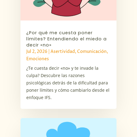
¿Por qué me cuesta poner
límites? Entendiendo el miedo a
decir «no»
Jul 2, 2026
|
Asertividad
,
Comunicación
,
Emociones
¿Te cuesta decir «no» y te invade la
culpa? Descubre las razones
psicológicas detrás de la dificultad para
poner límites y cómo cambiarlo desde el
enfoque IFS.