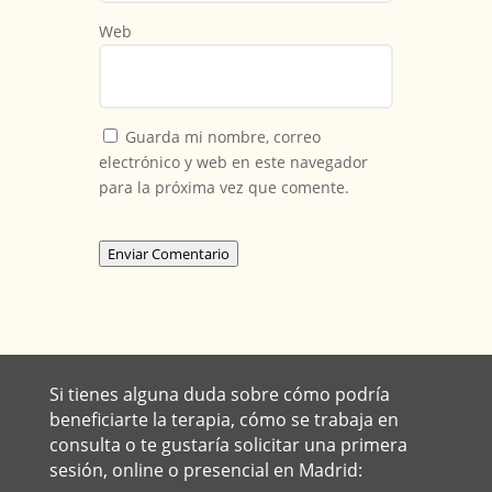
Web
Guarda mi nombre, correo
electrónico y web en este navegador
para la próxima vez que comente.
Enviar Comentario
Si tienes alguna duda sobre cómo podría
beneficiarte la terapia, cómo se trabaja en
consulta o te gustaría solicitar una primera
sesión, online o presencial en Madrid: