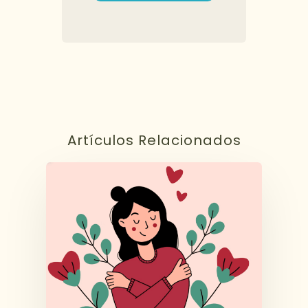
Artículos Relacionados