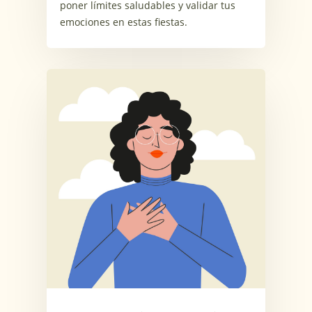
poner límites saludables y validar tus
emociones en estas fiestas.