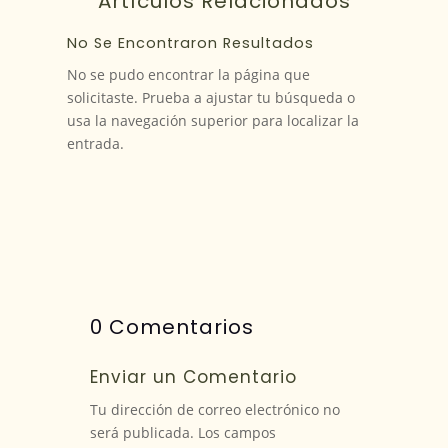
Artículos Relacionados
No Se Encontraron Resultados
No se pudo encontrar la página que
solicitaste. Prueba a ajustar tu búsqueda o
usa la navegación superior para localizar la
entrada.
0 Comentarios
Enviar un Comentario
Tu dirección de correo electrónico no
será publicada.
Los campos