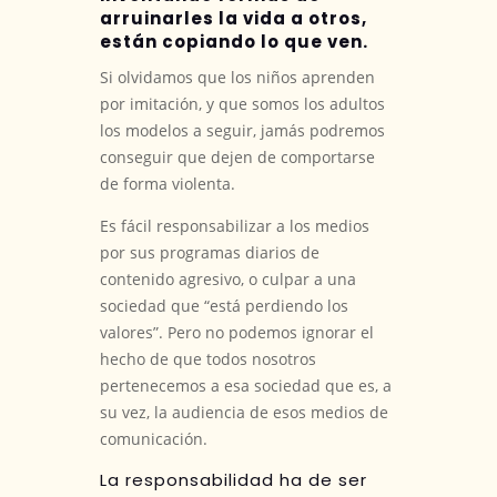
arruinarles la vida a otros,
están copiando lo que ven.
Si olvidamos que los niños aprenden
por imitación, y que somos los adultos
los modelos a seguir, jamás podremos
conseguir que dejen de comportarse
de forma violenta.
Es fácil responsabilizar a los medios
por sus programas diarios de
contenido agresivo, o culpar a una
sociedad que “está perdiendo los
valores”. Pero no podemos ignorar el
hecho de que todos nosotros
pertenecemos a esa sociedad que es, a
su vez, la audiencia de esos medios de
comunicación.
La responsabilidad ha de ser