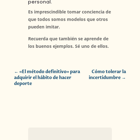
personal.
Es imprescindible tomar conciencia de
que todos somos modelos que otros
pueden imitar.
Recuerda que también se aprende de
los buenos ejemplos. Sé uno de ellos.
←
«El método definitivo» para
Cómo tolerar la
adquirir el hábito de hacer
incertidumbre
→
deporte