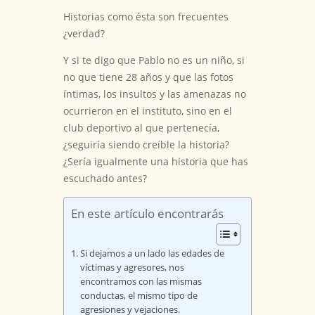
Historias como ésta son frecuentes
¿verdad?
Y si te digo que Pablo no es un niño, si
no que tiene 28 años y que las fotos
íntimas, los insultos y las amenazas no
ocurrieron en el instituto, sino en el
club deportivo al que pertenecía,
¿seguiría siendo creíble la historia?
¿Sería igualmente una historia que has
escuchado antes?
En este artículo encontrarás
Si dejamos a un lado las edades de
víctimas y agresores, nos
encontramos con las mismas
conductas, el mismo tipo de
agresiones y vejaciones.