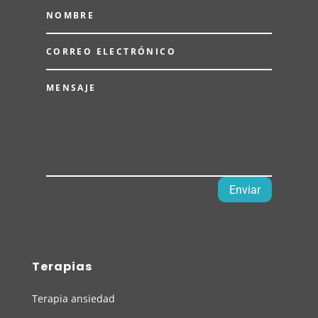
Enviar
Terapias
Terapia ansiedad