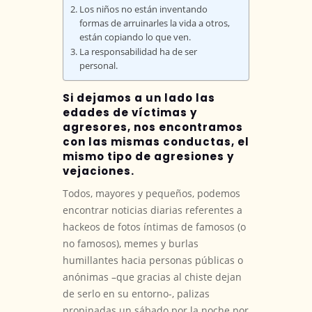
Los niños no están inventando
formas de arruinarles la vida a otros,
están copiando lo que ven.
La responsabilidad ha de ser
personal.
Si dejamos a un lado las
edades de víctimas y
agresores, nos encontramos
con las mismas conductas, el
mismo tipo de agresiones y
vejaciones.
Todos, mayores y pequeños, podemos
encontrar noticias diarias referentes a
hackeos de fotos íntimas de famosos (o
no famosos), memes y burlas
humillantes hacia personas públicas o
anónimas –que gracias al chiste dejan
de serlo en su entorno-, palizas
propinadas un sábado por la noche por