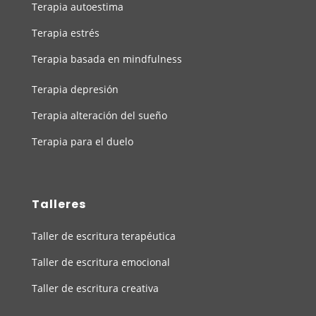
Terapia autoestima
Terapia estrés
Terapia basada en mindfulness
Terapia depresión
Terapia alteración del sueño
Terapia para el duelo
Talleres
Taller de escritura terapéutica
Taller de escritura emocional
Taller de escritura creativa