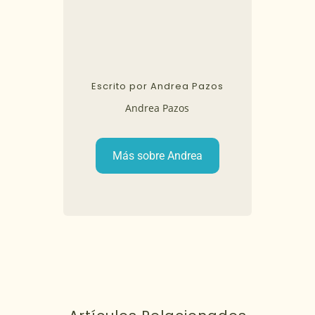
Escrito por Andrea Pazos
Andrea Pazos
Más sobre Andrea