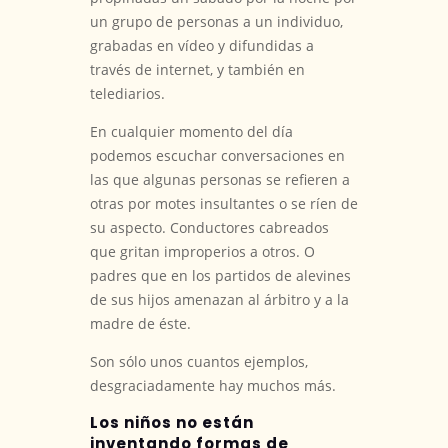
un grupo de personas a un individuo,
grabadas en vídeo y difundidas a
través de internet, y también en
telediarios.
En cualquier momento del día
podemos escuchar conversaciones en
las que algunas personas se refieren a
otras por motes insultantes o se ríen de
su aspecto. Conductores cabreados
que gritan improperios a otros. O
padres que en los partidos de alevines
de sus hijos amenazan al árbitro y a la
madre de éste.
Son sólo unos cuantos ejemplos,
desgraciadamente hay muchos más.
Los niños no están
inventando formas de