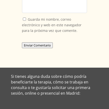
Guarda mi nombre, correo
electrónico y web en este navegador
para la próxima vez que comente.
Enviar Comentario
Si tienes alguna duda sobre cómo podría
beneficiarte la terapia, cómo se trabaja en
consulta o te gustaría solicitar una primera
sesión, online o presencial en Madrid: