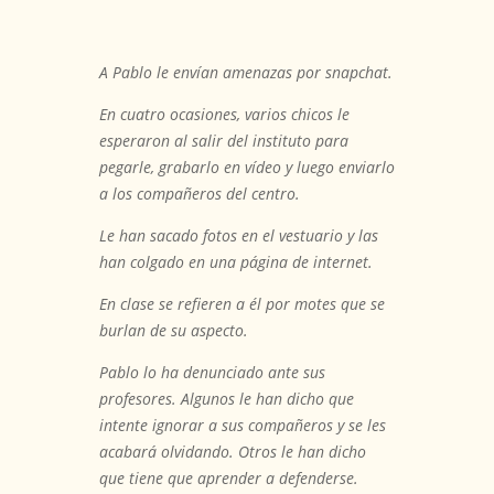
A Pablo le envían amenazas por snapchat.
En cuatro ocasiones, varios chicos le
esperaron al salir del instituto para
pegarle, grabarlo en vídeo y luego enviarlo
a los compañeros del centro.
Le han sacado fotos en el vestuario y las
han colgado en una página de internet.
En clase se refieren a él por motes que se
burlan de su aspecto.
Pablo lo ha denunciado ante sus
profesores. Algunos le han dicho que
intente ignorar a sus compañeros y se les
acabará olvidando. Otros le han dicho
que tiene que aprender a defenderse.