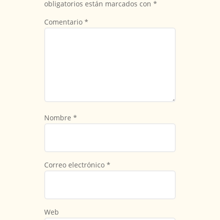
obligatorios están marcados con
*
Comentario
*
Nombre
*
Correo electrónico
*
Web